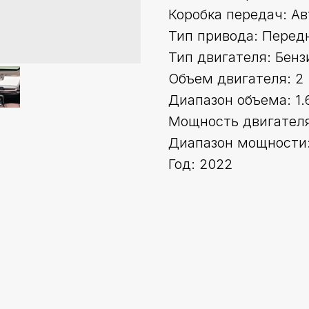
Коробка передач: А
Тип привода: Перед
Тип двигателя: Бенз
Объем двигателя: 2
Диапазон объема: 1.
Мощность двигателя 
Диапазон мощности:
Год: 2022