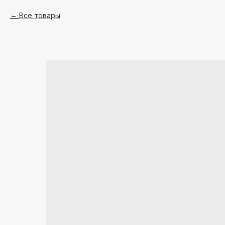
Все товары