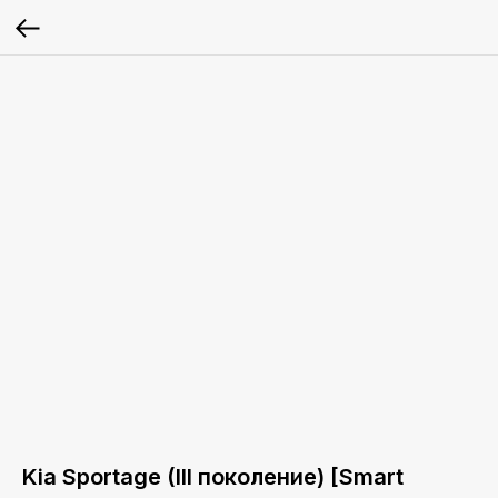
Kia Sportage (III поколение) [Smart