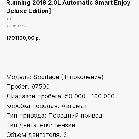
Running 2019 2.0L Automatic Smart Enjoy
Deluxe Edition]
Kia
id: 9602722
1791100,00
р.
Оставить заявку
Модель: Sportage (III поколение)
Пробег: 97500
Диапазон пробега: 50 000 - 100 000
Коробка передач: Автомат
Тип привода: Передний привод
Тип двигателя: Бензин
Объем двигателя: 2