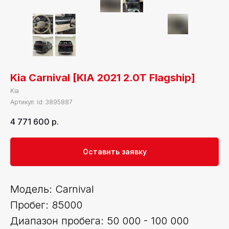
Kia Carnival [KIA 2021 2.0T Flagship]
Kia
Артикул:
id: 3895887
4 771 600
р.
Оставить заявку
Модель: Carnival
Пробег: 85000
Диапазон пробега: 50 000 - 100 000