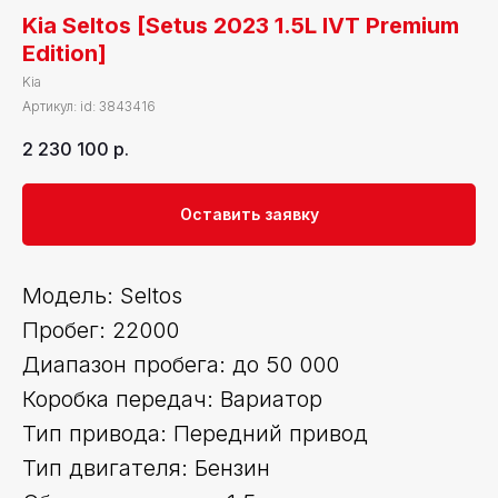
Kia Seltos [Setus 2023 1.5L IVT Premium
Edition]
Kia
Артикул:
id: 3843416
2 230 100
р.
Оставить заявку
Модель: Seltos
Пробег: 22000
Диапазон пробега: до 50 000
Коробка передач: Вариатор
Тип привода: Передний привод
Тип двигателя: Бензин