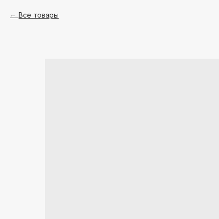
Все товары