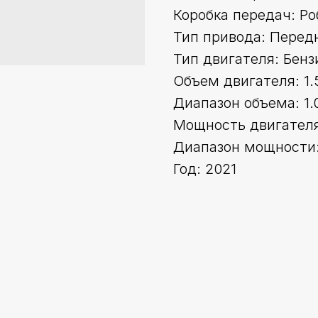
Коробка передач: Ро
Тип привода: Перед
Тип двигателя: Бенз
Объем двигателя: 1.
Диапазон объема: 1.0
Мощность двигателя 
Диапазон мощности:
Год: 2021