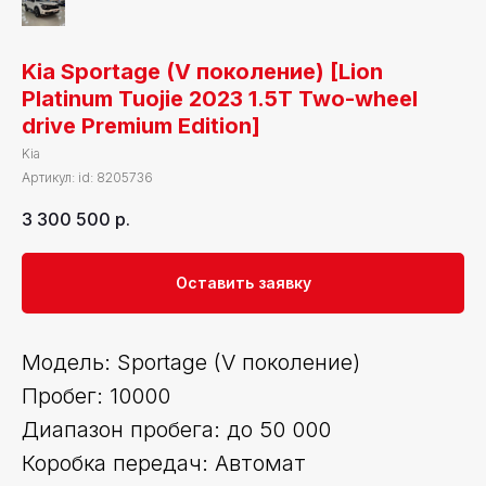
Kia Sportage (V поколение) [Lion
Platinum Tuojie 2023 1.5T Two-wheel
drive Premium Edition]
Kia
Артикул:
id: 8205736
3 300 500
р.
Оставить заявку
Модель: Sportage (V поколение)
Пробег: 10000
Диапазон пробега: до 50 000
Коробка передач: Автомат