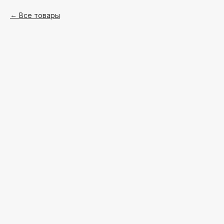
Все товары