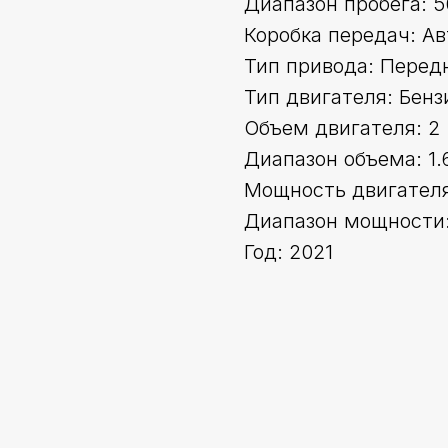
Диапазон пробега: 5
Коробка передач: А
Тип привода: Перед
Тип двигателя: Бенз
Объем двигателя: 2
Диапазон объема: 1.
Мощность двигателя 
Диапазон мощности:
Год: 2021