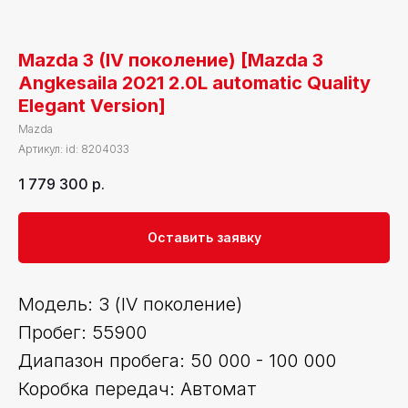
Mazda 3 (IV поколение) [Mazda 3
Angkesaila 2021 2.0L automatic Quality
Elegant Version]
Mazda
Артикул:
id: 8204033
1 779 300
р.
Оставить заявку
Модель: 3 (IV поколение)
Пробег: 55900
Диапазон пробега: 50 000 - 100 000
Коробка передач: Автомат