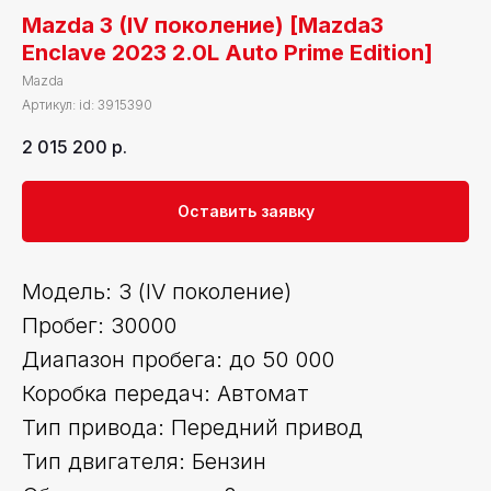
Mazda 3 (IV поколение) [Mazda3
Enclave 2023 2.0L Auto Prime Edition]
Mazda
Артикул:
id: 3915390
2 015 200
р.
Оставить заявку
Модель: 3 (IV поколение)
Пробег: 30000
Диапазон пробега: до 50 000
Коробка передач: Автомат
Тип привода: Передний привод
Тип двигателя: Бензин