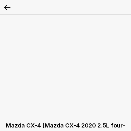
Mazda CX-4 [Mazda CX-4 2020 2.5L four-