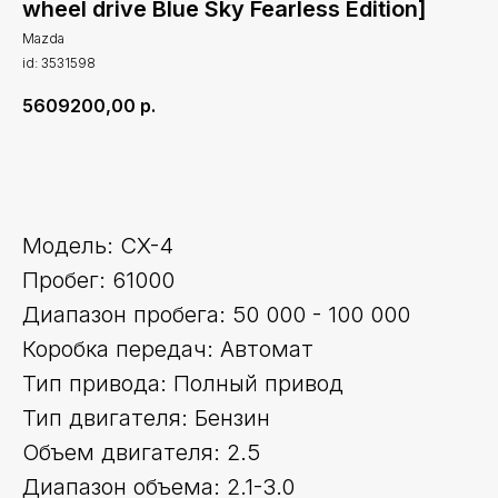
wheel drive Blue Sky Fearless Edition]
Mazda
id: 3531598
5609200,00
р.
Оставить заявку
Модель: CX-4
Пробег: 61000
Диапазон пробега: 50 000 - 100 000
Коробка передач: Автомат
Тип привода: Полный привод
Тип двигателя: Бензин
Объем двигателя: 2.5
Диапазон объема: 2.1-3.0