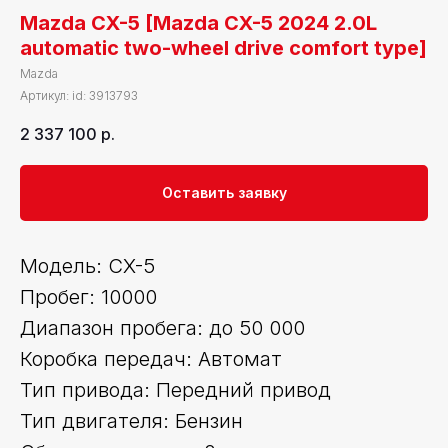
Mazda CX-5 [Mazda CX-5 2024 2.0L
automatic two-wheel drive comfort type]
Mazda
Артикул:
id: 3913793
2 337 100
р.
Оставить заявку
Модель: CX-5
Пробег: 10000
Диапазон пробега: до 50 000
Коробка передач: Автомат
Тип привода: Передний привод
Тип двигателя: Бензин