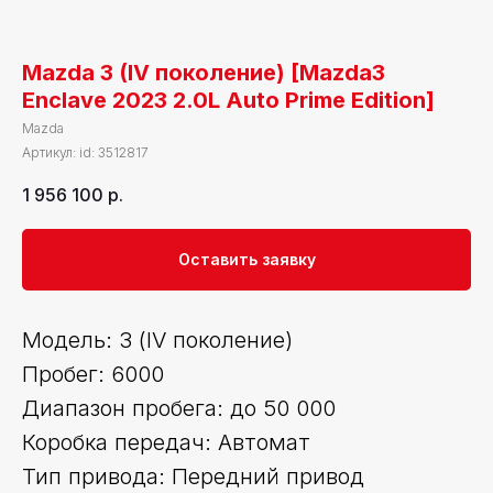
Mazda 3 (IV поколение) [Mazda3
Enclave 2023 2.0L Auto Prime Edition]
Mazda
Артикул:
id: 3512817
1 956 100
р.
Оставить заявку
Модель: 3 (IV поколение)
Пробег: 6000
Диапазон пробега: до 50 000
Коробка передач: Автомат
Тип привода: Передний привод