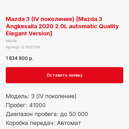
Mazda 3 (IV поколение) [Mazda 3
Angkesaila 2020 2.0L automatic Quality
Elegant Version]
Mazda
Артикул:
id: 9601748
1 834 900
р.
Оставить заявку
Модель: 3 (IV поколение)
Пробег: 41000
Диапазон пробега: до 50 000
Коробка передач: Автомат