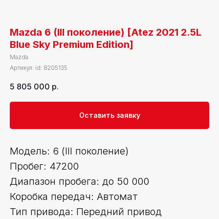
Mazda 6 (III поколение) [Atez 2021 2.5L
Blue Sky Premium Edition]
Mazda
Артикул:
id: 8205135
5 805 000
р.
Оставить заявку
Модель: 6 (III поколение)
Пробег: 47200
Диапазон пробега: до 50 000
Коробка передач: Автомат
Тип привода: Передний привод