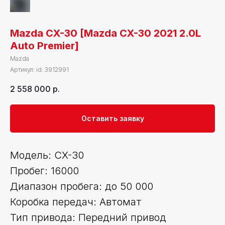
Mazda CX-30 [Mazda CX-30 2021 2.0L
Auto Premier]
Mazda
Артикул:
id: 3912991
2 558 000
р.
Оставить заявку
Модель: CX-30
Пробег: 16000
Диапазон пробега: до 50 000
Коробка передач: Автомат
Тип привода: Передний привод