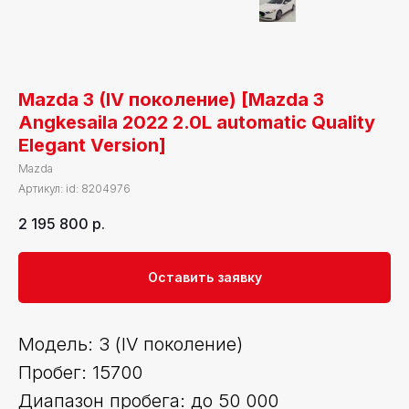
Mazda 3 (IV поколение) [Mazda 3
Angkesaila 2022 2.0L automatic Quality
Elegant Version]
Mazda
Артикул:
id: 8204976
2 195 800
р.
Оставить заявку
Модель: 3 (IV поколение)
Пробег: 15700
Диапазон пробега: до 50 000