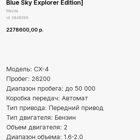
Blue Sky Explorer Edition]
Mazda
id: 3848399
2278600,00
р.
Оставить заявку
Модель: CX-4
Пробег: 26200
Диапазон пробега: до 50 000
Коробка передач: Автомат
Тип привода: Передний привод
Тип двигателя: Бензин
Объем двигателя: 2
Диапазон объема: 1.6-2.0