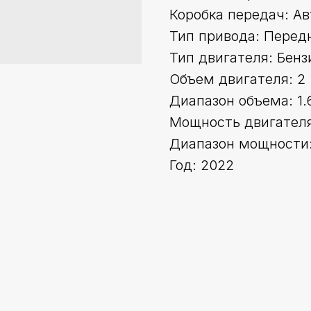
Коробка передач: А
Тип привода: Перед
Тип двигателя: Бенз
Объем двигателя: 2
Диапазон объема: 1.
Мощность двигателя 
Диапазон мощности:
Год: 2022