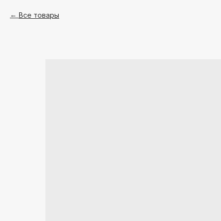
Все товары