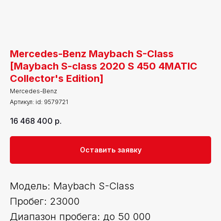
Mercedes-Benz Maybach S-Class
[Maybach S-class 2020 S 450 4MATIC
Collector's Edition]
Mercedes-Benz
Артикул:
id: 9579721
16 468 400
р.
Оставить заявку
Модель: Maybach S-Class
Пробег: 23000
Диапазон пробега: до 50 000