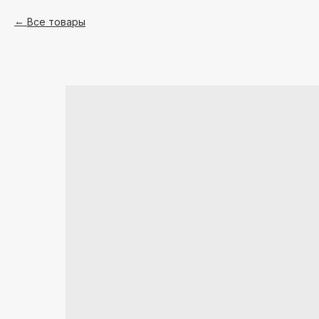
Все товары