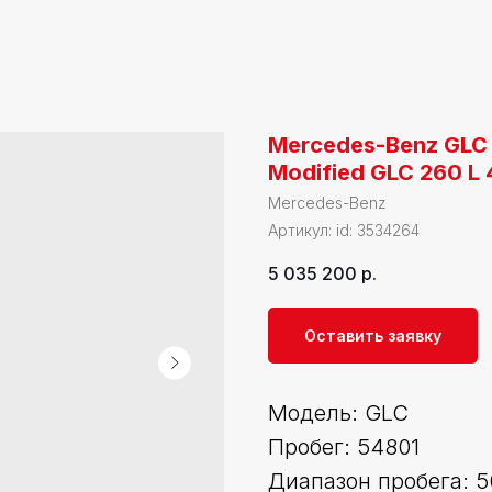
Mercedes-Benz GLC
Modified GLC 260 L
Mercedes-Benz
Артикул:
id: 3534264
5 035 200
р.
Оставить заявку
Модель: GLC
Пробег: 54801
Диапазон пробега: 5