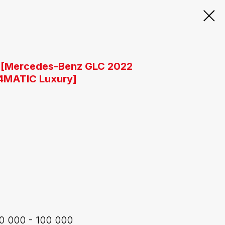
 [Mercedes-Benz GLC 2022
 4MATIC Luxury]
0 000 - 100 000