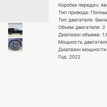
Коробка передач: А
Тип привода: Полны
Тип двигателя: Бенз
Объем двигателя: 2
Диапазон объема: 1.
Мощность двигателя 
Диапазон мощности:
Год: 2022