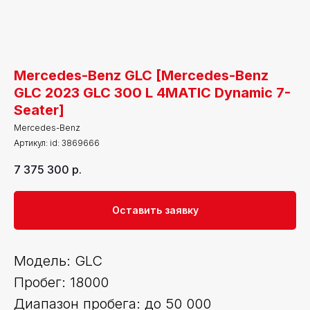
Mercedes-Benz GLC [Mercedes-Benz
GLC 2023 GLC 300 L 4MATIC Dynamic 7-
Seater]
Mercedes-Benz
Артикул:
id: 3869666
7 375 300
р.
Оставить заявку
Модель: GLC
Пробег: 18000
Диапазон пробега: до 50 000