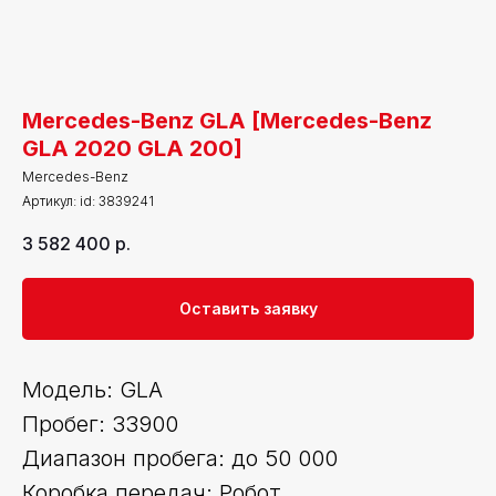
Mercedes-Benz GLA [Mercedes-Benz
GLA 2020 GLA 200]
Mercedes-Benz
Артикул:
id: 3839241
3 582 400
р.
Оставить заявку
Модель: GLA
Пробег: 33900
Диапазон пробега: до 50 000
Коробка передач: Робот