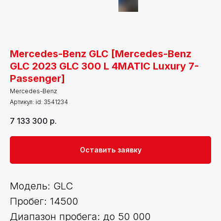
Mercedes-Benz GLC [Mercedes-Benz
GLC 2023 GLC 300 L 4MATIC Luxury 7-
Passenger]
Mercedes-Benz
Артикул:
id: 3541234
7 133 300
р.
Оставить заявку
Модель: GLC
Пробег: 14500
Диапазон пробега: до 50 000