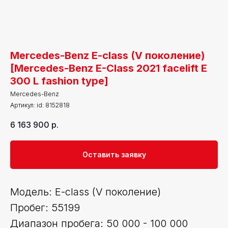
Mercedes-Benz E-class (V поколение)
[Mercedes-Benz E-Class 2021 facelift E
300 L fashion type]
Mercedes-Benz
Артикул:
id: 8152818
6 163 900
р.
Оставить заявку
Модель: E-class (V поколение)
Пробег: 55199
Диапазон пробега: 50 000 - 100 000