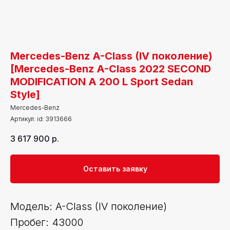
Mercedes-Benz A-Class (IV поколение)
[Mercedes-Benz A-Class 2022 SECOND
MODIFICATION A 200 L Sport Sedan
Style]
Mercedes-Benz
Артикул:
id: 3913666
3 617 900
р.
Оставить заявку
Модель: A-Class (IV поколение)
Пробег: 43000