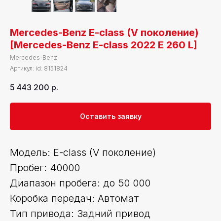
Mercedes-Benz E-class (V поколение)
[Mercedes-Benz E-class 2022 E 260 L]
Mercedes-Benz
Артикул:
id: 8151824
5 443 200
р.
Оставить заявку
Модель: E-class (V поколение)
Пробег: 40000
Диапазон пробега: до 50 000
Коробка передач: Автомат
Тип привода: Задний привод