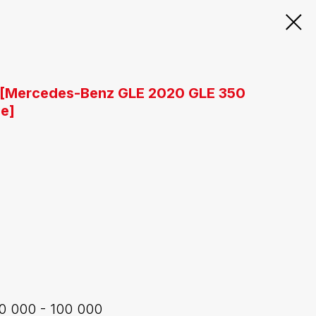
[Mercedes-Benz GLE 2020 GLE 350
e]
0 000 - 100 000