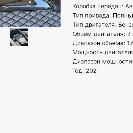
Коробка передач: А
Тип привода: Полны
Тип двигателя: Бенз
Объем двигателя: 2
Диапазон объема: 1.
Мощность двигателя 
Диапазон мощности:
Год: 2021