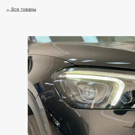
Все товары