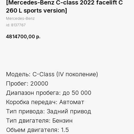
[Mercedes-Benz C-class 2022 facelift C
260 L sports version]
Mercedes-Benz
id: 8137767
4814700,00
р.
Оставить заявку
Модель: C-Class (IV поколение)
Пробег: 20000
Диапазон пробега: до 50 000
Коробка передач: Автомат
Тип привода: Задний привод
Тип двигателя: Бензин
Объем двигателя: 1.5