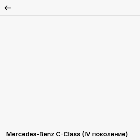
Mercedes-Benz C-Class (IV поколение)