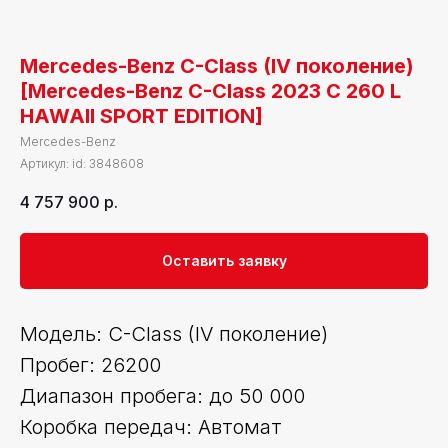
Mercedes-Benz C-Class (IV поколение)
[Mercedes-Benz C-Class 2023 C 260 L
HAWAII SPORT EDITION]
Mercedes-Benz
Артикул:
id: 3848608
4 757 900
р.
Оставить заявку
Модель: C-Class (IV поколение)
Пробег: 26200
Диапазон пробега: до 50 000
Коробка передач: Автомат