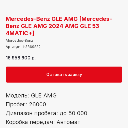
Mercedes-Benz GLE AMG [Mercedes-
Benz GLE AMG 2024 AMG GLE 53
4MATIC+]
Mercedes-Benz
Артикул:
id: 3869832
16 958 600
р.
Оставить заявку
Модель: GLE AMG
Пробег: 26000
Диапазон пробега: до 50 000
Коробка передач: Автомат