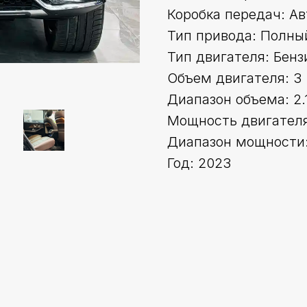
Коробка передач: А
Тип привода: Полны
Тип двигателя: Бенз
Объем двигателя: 3
Диапазон объема: 2.
Мощность двигателя 
Диапазон мощности:
Год: 2023