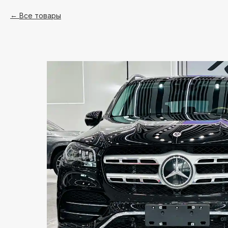
Все товары