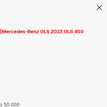
[Mercedes-Benz GLS 2023 GLS 450
о 50 000