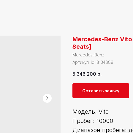
Mercedes-Benz Vito [
Seats]
Mercedes-Benz
Артикул:
id: 8134889
5 346 200
р.
Оставить заявку
Модель: Vito
Пробег: 10000
Диапазон пробега: д