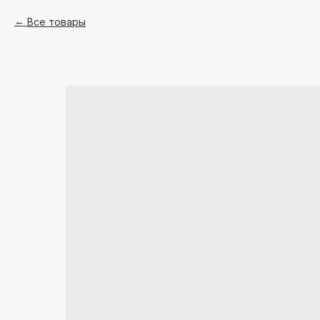
Все товары