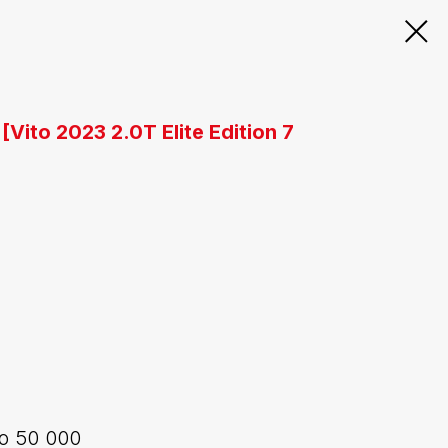
Vito 2023 2.0T Elite Edition 7
о 50 000