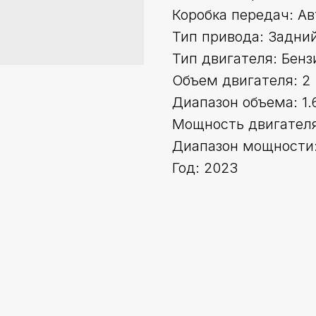
Коробка передач: А
Тип привода: Задни
Тип двигателя: Бенз
Объем двигателя: 2
Диапазон объема: 1.
Мощность двигателя 
Диапазон мощности:
Год: 2023