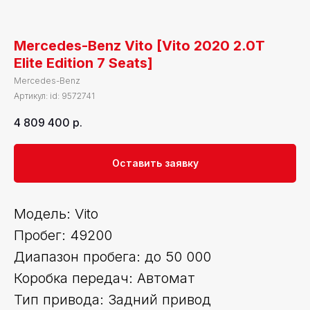
Mercedes-Benz Vito [Vito 2020 2.0T
Elite Edition 7 Seats]
Mercedes-Benz
Артикул:
id: 9572741
4 809 400
р.
Оставить заявку
Модель: Vito
Пробег: 49200
Диапазон пробега: до 50 000
Коробка передач: Автомат
Тип привода: Задний привод