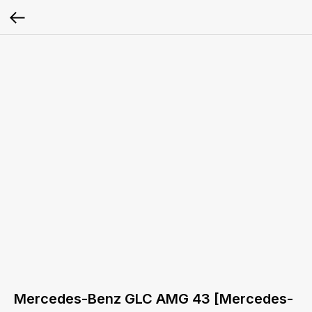
Mercedes-Benz GLC AMG 43 [Mercedes-