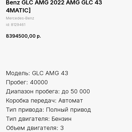
Benz GLC AMG 2022 AMG GLC 43
4MATIC]
Mercedes-Benz
id: 8129461
8394500,00
р.
Оставить заявку
Модель: GLC AMG 43
Пробег: 40000
Диапазон пробега: до 50 000
Коробка передач: Автомат
Тип привода: Полный привод
Тип двигателя: Бензин
Объем двигателя: 3