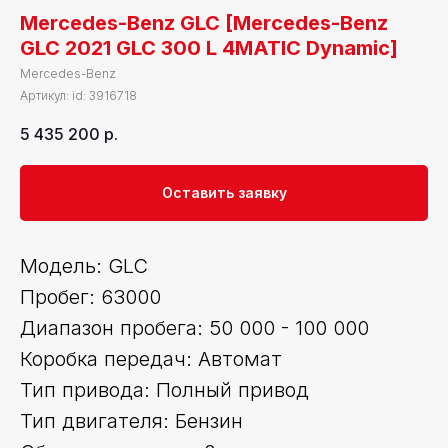
Mercedes-Benz GLC [Mercedes-Benz
GLC 2021 GLC 300 L 4MATIC Dynamic]
Mercedes-Benz
Артикул:
id: 3916718
5 435 200
р.
Оставить заявку
Модель: GLC
Пробег: 63000
Диапазон пробега: 50 000 - 100 000
Коробка передач: Автомат
Тип привода: Полный привод
Тип двигателя: Бензин