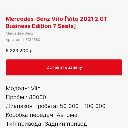
Mercedes-Benz Vito [Vito 2021 2.0T
Business Edition 7 Seats]
Mercedes-Benz
Артикул:
id: 8134883
5 223 200
р.
Оставить заявку
Модель: Vito
Пробег: 80000
Диапазон пробега: 50 000 - 100 000
Коробка передач: Автомат
Тип привода: Задний привод