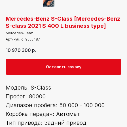
Mercedes-Benz S-Class [Mercedes-Benz
S-class 2021 S 400 L business type]
Mercedes-Benz
Артикул:
id: 9555487
10 970 300
р.
Оставить заявку
Модель: S-Class
Пробег: 80000
Диапазон пробега: 50 000 - 100 000
Коробка передач: Автомат
Тип привода: Задний привод