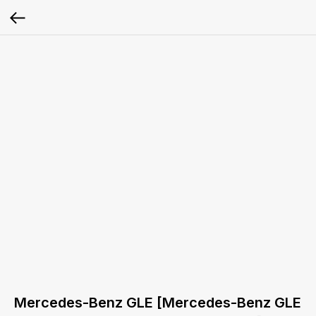
Mercedes-Benz GLE [Mercedes-Benz GLE