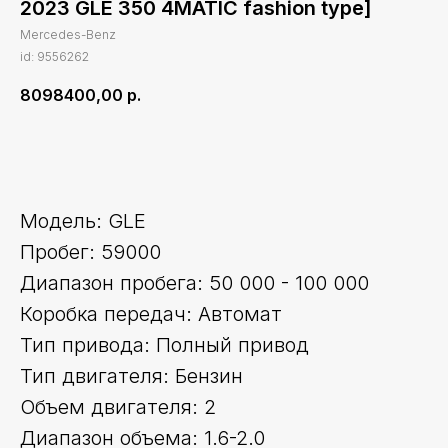
2023 GLE 350 4MATIC fashion type]
Mercedes-Benz
id: 9556262
8098400,00
р.
Оставить заявку
Модель: GLE
Пробег: 59000
Диапазон пробега: 50 000 - 100 000
Коробка передач: Автомат
Тип привода: Полный привод
Тип двигателя: Бензин
Объем двигателя: 2
Диапазон объема: 1.6-2.0