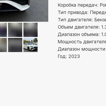
Коробка передач: Ро
Тип привода: Перед
Тип двигателя: Бенз
Объем двигателя: 1.
Диапазон объема: 1.0
Мощность двигателя 
Диапазон мощности:
Год: 2023