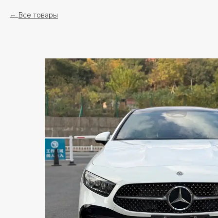
Все товары