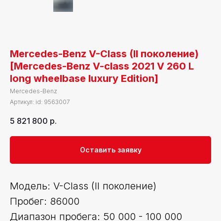
Mercedes-Benz V-Class (II поколение)
[Mercedes-Benz V-class 2021 V 260 L
long wheelbase luxury Edition]
Mercedes-Benz
Артикул:
id: 9563007
5 821 800
р.
Оставить заявку
Модель: V-Class (II поколение)
Пробег: 86000
Диапазон пробега: 50 000 - 100 000