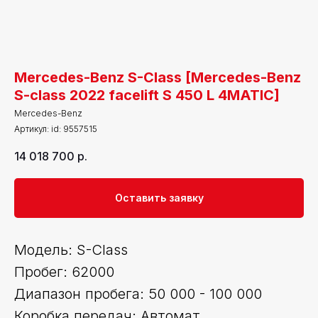
Mercedes-Benz S-Class [Mercedes-Benz
S-class 2022 facelift S 450 L 4MATIC]
Mercedes-Benz
Артикул:
id: 9557515
14 018 700
р.
Оставить заявку
Модель: S-Class
Пробег: 62000
Диапазон пробега: 50 000 - 100 000
Коробка передач: Автомат