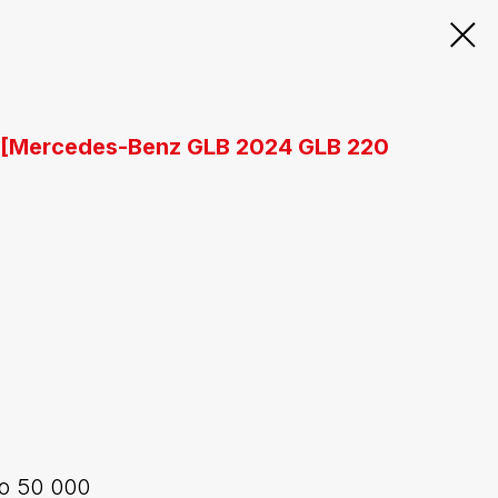
[Mercedes-Benz GLB 2024 GLB 220
о 50 000