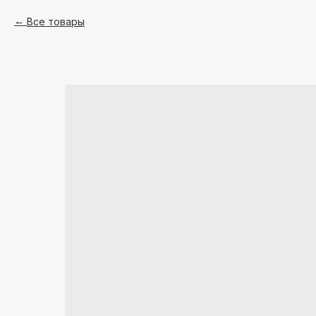
Все товары