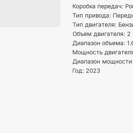
Коробка передач: Ро
Тип привода: Перед
Тип двигателя: Бенз
Объем двигателя: 2
Диапазон объема: 1.
Мощность двигателя 
Диапазон мощности:
Год: 2023