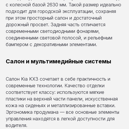
с колесной базой 2630 мм. Такой размер идеально
подходит для городской эксплуатации, сохраняя
при этом просторный салон и достаточный
дорожный просвет. Задняя часть отличается
современными светодиодными фонарями,
соединенными световой полосой, и рельефным
бампером с декоративными элементами.
Салон и мультимедийные системы
Салон Kia KX3 сочетает в себе практичность и
современные технологии. Качество отделки
соответствует классу: используются мягкие
пластики на верхней части панели, искусственная
кожа на сиденьях и металлизированные вставки.
Эргономика продумана — все основные элементы
управления находятся в легкой доступности для
водителя.