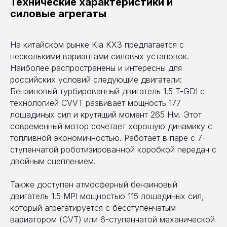
Технические характеристики и
силовые агрегаты
На китайском рынке Kia KX3 предлагается с
несколькими вариантами силовых установок.
Наиболее распространены и интересны для
российских условий следующие двигатели:
Бензиновый турбированный двигатель 1.5 T-GDI с
технологией CVVT развивает мощность 177
лошадиных сил и крутящий момент 265 Нм. Этот
современный мотор сочетает хорошую динамику с
топливной экономичностью. Работает в паре с 7-
ступенчатой роботизированной коробкой передач с
двойным сцеплением.
Также доступен атмосферный бензиновый
двигатель 1.5 MPI мощностью 115 лошадиных сил,
который агрегатируется с бесступенчатым
вариатором (CVT) или 6-ступенчатой механической