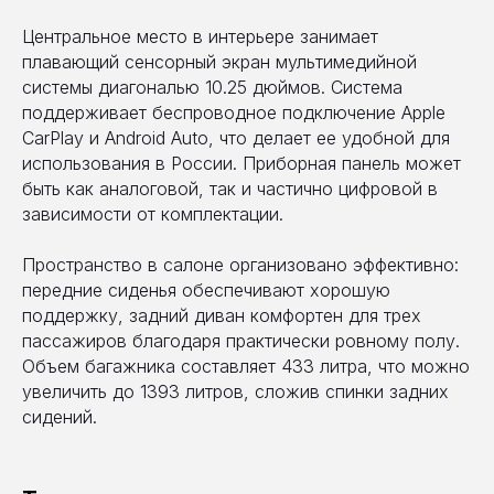
Центральное место в интерьере занимает
плавающий сенсорный экран мультимедийной
системы диагональю 10.25 дюймов. Система
поддерживает беспроводное подключение Apple
CarPlay и Android Auto, что делает ее удобной для
использования в России. Приборная панель может
быть как аналоговой, так и частично цифровой в
зависимости от комплектации.
Пространство в салоне организовано эффективно:
передние сиденья обеспечивают хорошую
поддержку, задний диван комфортен для трех
пассажиров благодаря практически ровному полу.
Объем багажника составляет 433 литра, что можно
увеличить до 1393 литров, сложив спинки задних
сидений.