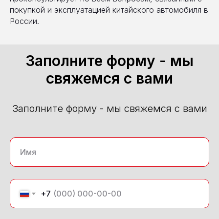
покупкой и эксплуатацией китайского автомобиля в
России.
Заполните форму - мы
свяжемся с вами
Заполните форму - мы свяжемся с вами
+7