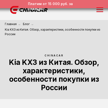
Платим от 15 000 руб. за
клиента
Главная
→
Блог
→
Kia KX3 из Китая. Обзор, характеристики, особенности покупки из
России
CHINACAR
Kia KX3 из Китая. Обзор,
характеристики,
особенности покупки из
России