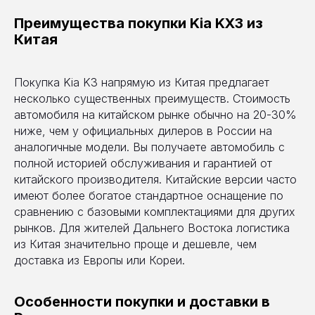
Преимущества покупки Kia KX3 из
Китая
Покупка Kia K3 напрямую из Китая предлагает
несколько существенных преимуществ. Стоимость
автомобиля на китайском рынке обычно на 20-30%
ниже, чем у официальных дилеров в России на
аналогичные модели. Вы получаете автомобиль с
полной историей обслуживания и гарантией от
китайского производителя. Китайские версии часто
имеют более богатое стандартное оснащение по
сравнению с базовыми комплектациями для других
рынков. Для жителей Дальнего Востока логистика
из Китая значительно проще и дешевле, чем
доставка из Европы или Кореи.
Особенности покупки и доставки в