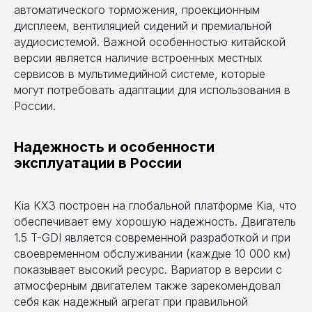
автоматического торможения, проекционным
дисплеем, вентиляцией сидений и премиальной
аудиосистемой. Важной особенностью китайской
версии является наличие встроенных местных
сервисов в мультимедийной системе, которые
могут потребовать адаптации для использования в
России.
Надежность и особенности
эксплуатации в России
Kia KX3 построен на глобальной платформе Kia, что
обеспечивает ему хорошую надежность. Двигатель
1.5 T-GDI является современной разработкой и при
своевременном обслуживании (каждые 10 000 км)
показывает высокий ресурс. Вариатор в версии с
атмосферным двигателем также зарекомендовал
себя как надежный агрегат при правильной