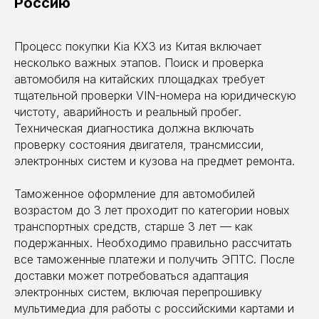
Россию
Процесс покупки Kia KX3 из Китая включает
несколько важных этапов. Поиск и проверка
автомобиля на китайских площадках требует
тщательной проверки VIN-номера на юридическую
чистоту, аварийность и реальный пробег.
Техническая диагностика должна включать
проверку состояния двигателя, трансмиссии,
электронных систем и кузова на предмет ремонта.
Таможенное оформление для автомобилей
возрастом до 3 лет проходит по категории новых
транспортных средств, старше 3 лет — как
подержанных. Необходимо правильно рассчитать
все таможенные платежи и получить ЭПТС. После
доставки может потребоваться адаптация
электронных систем, включая перепрошивку
мультимедиа для работы с российскими картами и