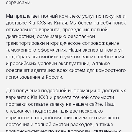
сервисами.
Мы предлагает полный комплекс услуг по покупке и
доставке Kia KX3 из Китая. Мы берем на себя поиск
оптимального варианта, проведение полной
диагностики, организацию безопасной
транспортировки и юридическое сопровождение
таможенного оформления. Наши эксперты помогут
подобрать автомобиль с учетом ваших требований
и российских условий эксплуатации, а также
обеспечат адаптацию всех систем для комфортного
использования в России.
Для получения подробной информации о доступных
вариантах Kia KX3 и расчета точной стоимости
поставки оставьте заявку на нашем сайте. Наш
специалист подготовит для вас несколько
вариантов с подробным описанием технического
состояния и полной сметой расходов, а также
проконсультирует по всем вопросам, связанным с