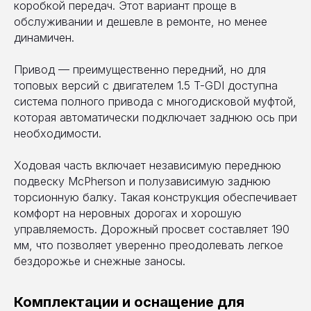
коробкой передач. Этот вариант проще в
обслуживании и дешевле в ремонте, но менее
динамичен.
Привод — преимущественно передний, но для
топовых версий с двигателем 1.5 T-GDI доступна
система полного привода с многодисковой муфтой,
которая автоматически подключает заднюю ось при
необходимости.
Ходовая часть включает независимую переднюю
подвеску McPherson и полузависимую заднюю
торсионную балку. Такая конструкция обеспечивает
комфорт на неровных дорогах и хорошую
управляемость. Дорожный просвет составляет 190
мм, что позволяет уверенно преодолевать легкое
бездорожье и снежные заносы.
Комплектации и оснащение для