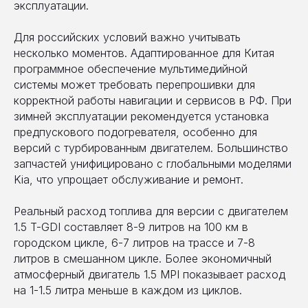
эксплуатации.
Для российских условий важно учитывать
несколько моментов. Адаптированное для Китая
программное обеспечение мультимедийной
системы может требовать перепрошивки для
корректной работы навигации и сервисов в РФ. При
зимней эксплуатации рекомендуется установка
предпускового подогревателя, особенно для
версий с турбированным двигателем. Большинство
запчастей унифицировано с глобальными моделями
Kia, что упрощает обслуживание и ремонт.
Реальный расход топлива для версии с двигателем
1.5 T-GDI составляет 8-9 литров на 100 км в
городском цикле, 6-7 литров на трассе и 7-8
литров в смешанном цикле. Более экономичный
атмосферный двигатель 1.5 MPI показывает расход
на 1-1.5 литра меньше в каждом из циклов.