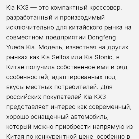
Kia KX3 — это компактный кроссовер,
разработанный и производимый
исключительно для китайского рынка на
совместном предприятии Dongfeng
Yueda Kia. Модель, известная на других
рынках как Kia Seltos или Kia Stonic, в
Китае получила собственное имя и ряд
особенностей, адаптированных под
вкусы местных потребителей. Для
российских покупателей Kia KX3
представляет интерес как современный,
хорошо оснащенный автомобиль,
который можно приобрести напрямую из
Китая по конкурентной цене, особенно в