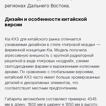
регионах Дальнего Востока.
Дизайн и особенности китайской
версии
Kia KX3 для китайского рынка отличается
узнаваемым дизайном в стиле «тигровой морды» —
фирменной концепции Kia. Модель получила
агрессивную внешность с крупной радиаторной
решеткой в виде «тигровых ноздрей», узкими
светодиодными фарами и выраженными колесными
арками. По сравнению с глобальными версиями,
китайский KX3 часто имеет больше хромированных
деталей и декоративных элементов, что
соответствует местным предпочтениям.
Габариты автомобиля составляют примерно 4345
мм в длину, 1800 мм в ширину и 1650 мм в высоту,