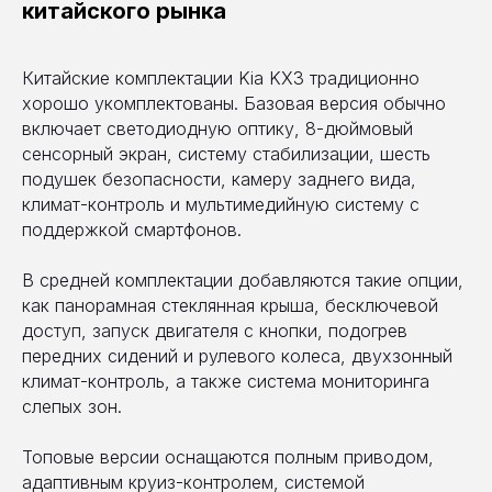
китайского рынка
Китайские комплектации Kia KX3 традиционно
хорошо укомплектованы. Базовая версия обычно
включает светодиодную оптику, 8-дюймовый
сенсорный экран, систему стабилизации, шесть
подушек безопасности, камеру заднего вида,
климат-контроль и мультимедийную систему с
поддержкой смартфонов.
В средней комплектации добавляются такие опции,
как панорамная стеклянная крыша, бесключевой
доступ, запуск двигателя с кнопки, подогрев
передних сидений и рулевого колеса, двухзонный
климат-контроль, а также система мониторинга
слепых зон.
Топовые версии оснащаются полным приводом,
адаптивным круиз-контролем, системой