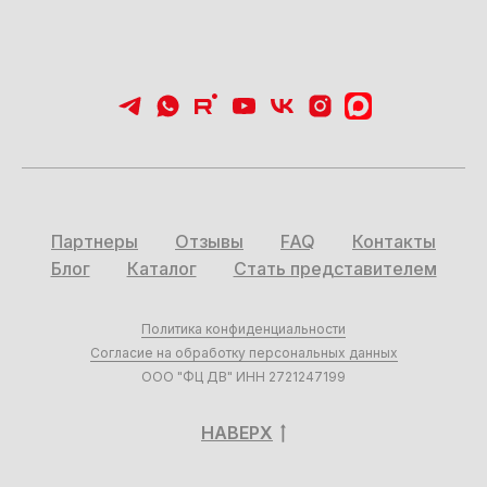
Партнеры
Отзывы
FAQ
Контакты
Блог
Каталог
Стать представителем
Политика конфиденциальности
Согласие на обработку персональных данных
ООО "ФЦ ДВ" ИНН 2721247199
НАВЕРХ