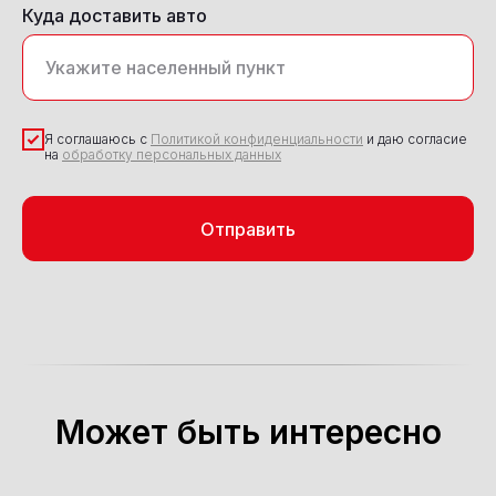
Куда доставить авто
Я соглашаюсь с
Политикой конфиденциальности
и даю согласие
на
обработку персональных данных
Отправить
Может быть интересно