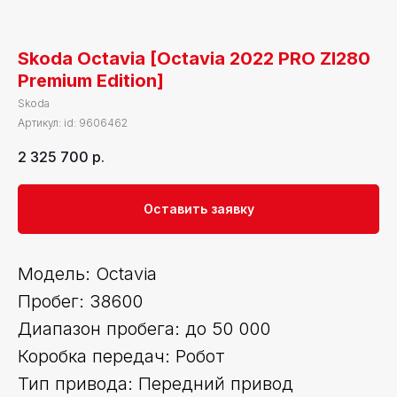
Skoda Octavia [Octavia 2022 PRO ZI280
Premium Edition]
Skoda
Артикул:
id: 9606462
2 325 700
р.
Оставить заявку
Модель: Octavia
Пробег: 38600
Диапазон пробега: до 50 000
Коробка передач: Робот
Тип привода: Передний привод