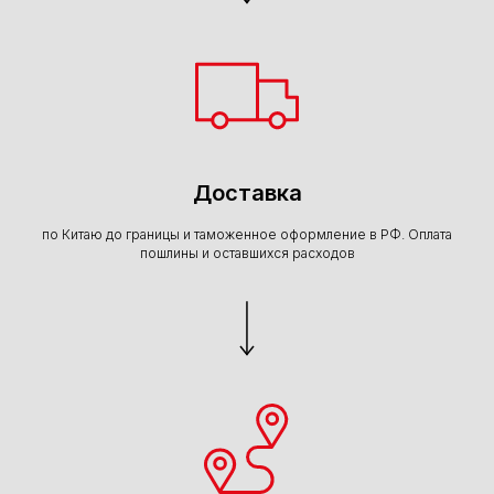
Доставка
по Китаю до границы и таможенное оформление в РФ. Оплата
пошлины и оставшихся расходов