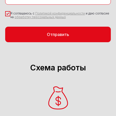
Я соглашаюсь с
Политикой конфиденциальности
и даю согласие
на
обработку персональных данных
Отправить
Схема работы