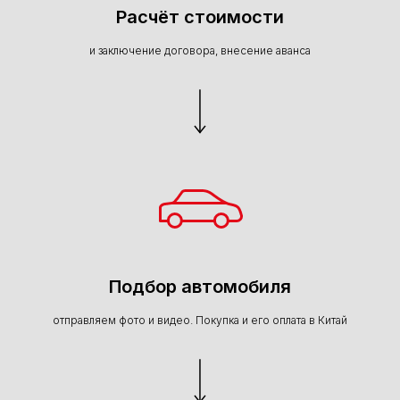
Расчёт стоимости
и заключение договора, внесение аванса
Подбор автомобиля
отправляем фото и видео. Покупка и его оплата в Китай