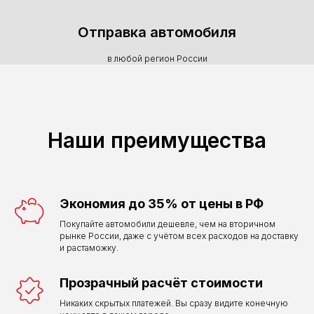
Отправка автомобиля
в любой регион России
Наши преимущества
Экономия до 35% от цены в РФ
Покупайте автомобили дешевле, чем на вторичном
рынке России, даже с учётом всех расходов на доставку
и растаможку.
Прозрачный расчёт стоимости
Никаких скрытых платежей. Вы сразу видите конечную