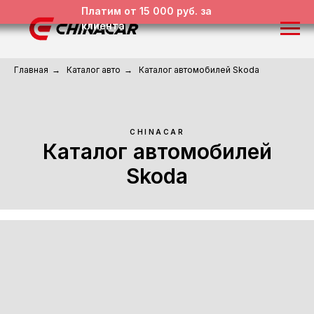
Платим от 15 000 руб. за
клиента
Главная
→
Каталог авто
→
Каталог автомобилей Skoda
CHINACAR
Каталог автомобилей
Skoda