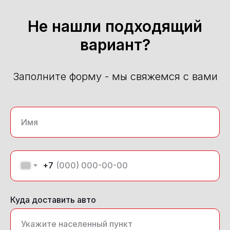
Не нашли подходящий
вариант?
Заполните форму - мы свяжемся с вами
+7
Куда доставить авто