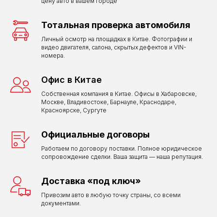
цену авто в вашем городе
Тотальная проверка автомобиля
Личный осмотр на площадках в Китае. Фотографии и
видео двигателя, салона, скрытых дефектов и VIN-
номера.
Офис в Китае
Собственная компания в Китае. Офисы в Хабаровске,
Москве, Владивостоке, Барнауле, Краснодаре,
Красноярске, Сургуте
Официальные договоры
Работаем по договору поставки. Полное юридическое
сопровождение сделки. Ваша защита — наша репутация.
Доставка «под ключ»
Привозим авто в любую точку страны, со всеми
документами.