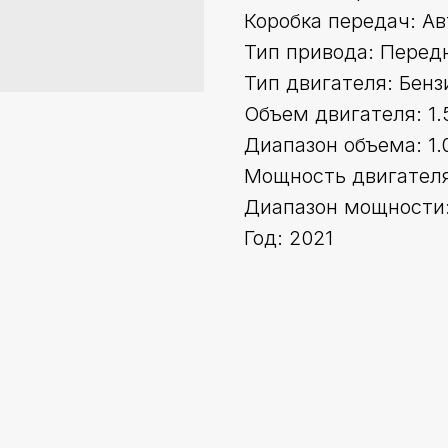
Коробка передач: А
Тип привода: Перед
Тип двигателя: Бенз
Объем двигателя: 1.
Диапазон объема: 1.0
Мощность двигателя 
Диапазон мощности:
Год: 2021