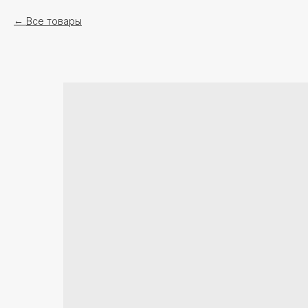
Все товары