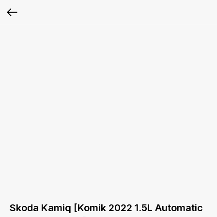
Skoda Kamiq [Komik 2022 1.5L Automatic