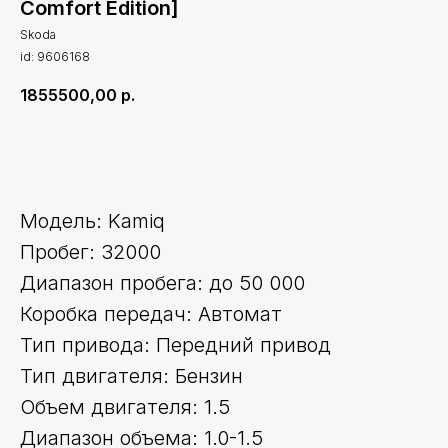
Comfort Edition]
Skoda
id: 9606168
1855500,00
р.
Оставить заявку
Модель: Kamiq
Пробег: 32000
Диапазон пробега: до 50 000
Коробка передач: Автомат
Тип привода: Передний привод
Тип двигателя: Бензин
Объем двигателя: 1.5
Диапазон объема: 1.0-1.5