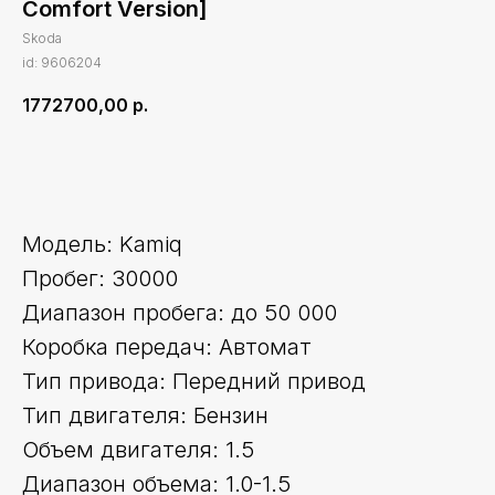
Comfort Version]
Skoda
id: 9606204
1772700,00
р.
Оставить заявку
Модель: Kamiq
Пробег: 30000
Диапазон пробега: до 50 000
Коробка передач: Автомат
Тип привода: Передний привод
Тип двигателя: Бензин
Объем двигателя: 1.5
Диапазон объема: 1.0-1.5