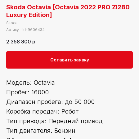
Skoda Octavia [Octavia 2022 PRO ZI280
Luxury Edition]
Skoda
Артикул:
id: 9606434
2 358 800
р.
Оставить заявку
Модель: Octavia
Пробег: 16000
Диапазон пробега: до 50 000
Коробка передач: Робот
Тип привода: Передний привод
Тип двигателя: Бензин