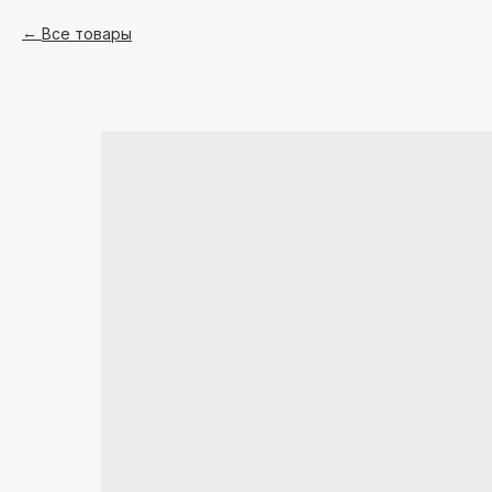
Все товары