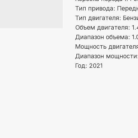
Тип привода: Перед
Тип двигателя: Бенз
Объем двигателя: 1.
Диапазон объема: 1.0
Мощность двигателя 
Диапазон мощности:
Год: 2021